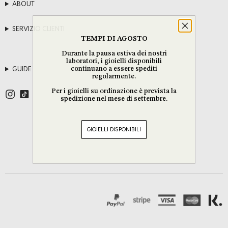
ABOUT
SERVIZIO CLIENTI
TEMPI DI AGOSTO
Durante la pausa estiva dei nostri
laboratori, i gioielli disponibili
GUIDE
continuano a essere spediti
regolarmente.
Per i gioielli su ordinazione è prevista la
spedizione nel mese di settembre.
GIOIELLI DISPONIBILI