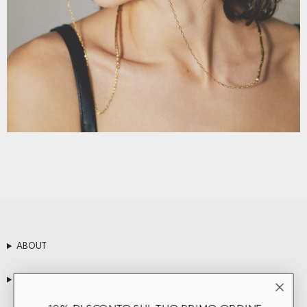
ABOUT
CLIENT SERVICES