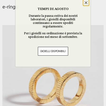
e-rings
TEMPI DI AGOSTO
Durante la pausa estiva dei nostri
laboratori, i gioielli disponibili
continuano a essere spediti
regolarmente.
Per i gioielli su ordinazione è prevista la
spedizione nel mese di settembre.
GIOIELLI DISPONIBILI