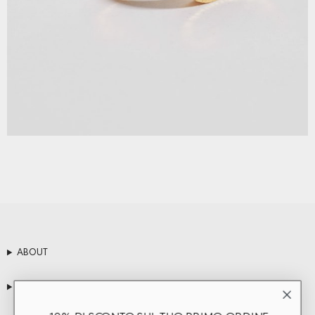
ABOUT
CLIENT SERVICES