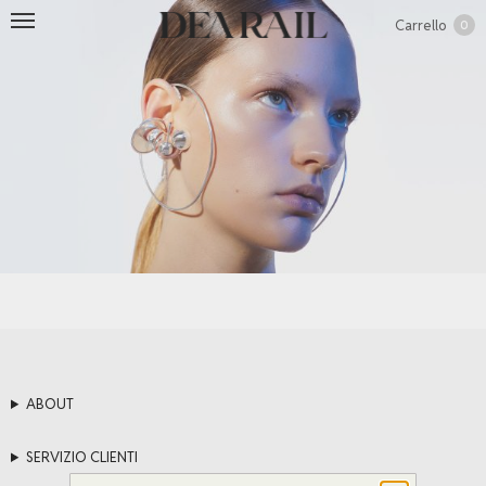
Carrello
0
ABOUT
SERVIZIO CLIENTI