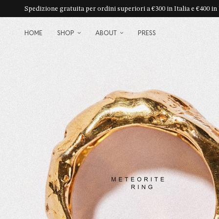
Spedizione gratuita per ordini superiori a €300 in Italia e €400
HOME
SHOP
ABOUT
PRESS