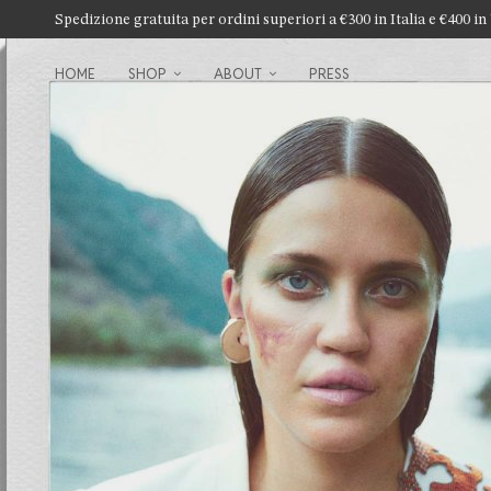
Spedizione gratuita per ordini superiori a €300 in Italia e €400
HOME
SHOP
ABOUT
PRESS