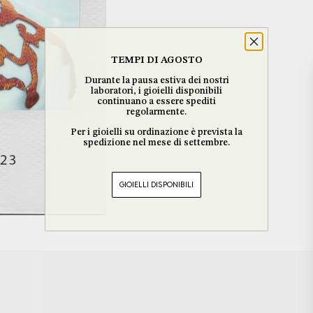
TEMPI DI AGOSTO
Durante la pausa estiva dei nostri
laboratori, i gioielli disponibili
continuano a essere spediti
regolarmente.
Per i gioielli su ordinazione è prevista la
spedizione nel mese di settembre.
GIOIELLI DISPONIBILI