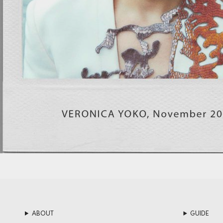
ABOUT
GUIDE