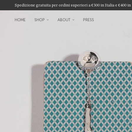
Spedizione gratuita per ordini superiori a €300 in Italia e €400
HOME
SHOP
ABOUT
PRESS