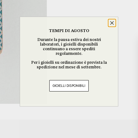
TEMPI DI AGOSTO
Durante la pausa estiva dei nostri
laboratori, i gioielli disponibili
continuano a essere spediti
regolarmente.
Per i gioielli su ordinazione è prevista la
spedizione nel mese di settembre.
GIOIELLI DISPONIBILI