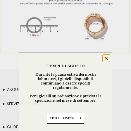
TEMPI DI AGOSTO
Durante la pausa estiva dei nostri
laboratori, i gioielli disponibili
continuano a essere spediti
regolarmente.
ABOUT
Per i gioielli su ordinazione è prevista la
spedizione nel mese di settembre.
SERVIZIO CLIENTI
GIOIELLI DISPONIBILI
GUIDE