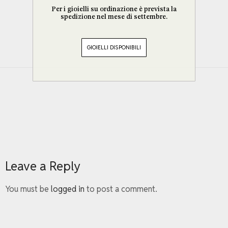
Per i gioielli su ordinazione è prevista la
spedizione nel mese di settembre.
GIOIELLI DISPONIBILI
Leave a Reply
You must be
logged in
to post a comment.